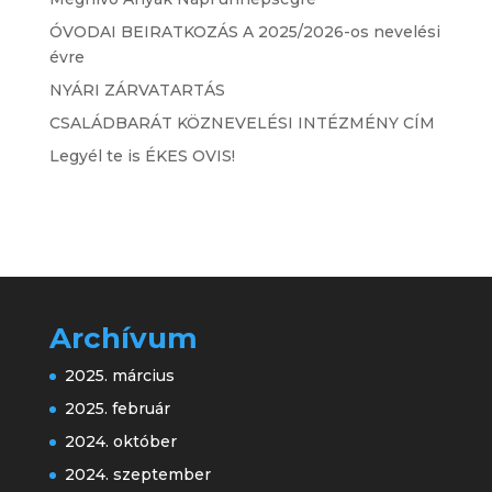
ÓVODAI BEIRATKOZÁS A 2025/2026-os nevelési
évre
NYÁRI ZÁRVATARTÁS
CSALÁDBARÁT KÖZNEVELÉSI INTÉZMÉNY CÍM
Legyél te is ÉKES OVIS!
Archívum
2025. március
2025. február
2024. október
2024. szeptember