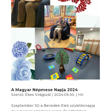
A Magyar Népmese Napja 2024
Szerző:
Ékes Virágszál
|
2024.09.30.
|
Hír
Szeptember 30-a Benedek Elek születésnapja