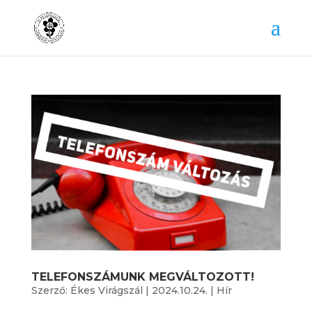
TELEFONSZÁMUNK MEGVÁLTOZOTT!
Szerző:
Ékes Virágszál
|
2024.10.24.
|
Hír