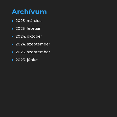
Archívum
2025. március
2025. február
2024. október
2024. szeptember
2023. szeptember
2023. június